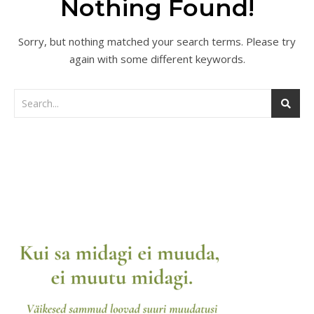
Nothing Found!
Sorry, but nothing matched your search terms. Please try
again with some different keywords.