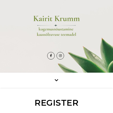
REGISTER