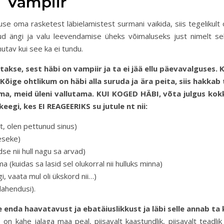
Vampiir
use oma rasketest läbielamistest surmani vaikida, siis tegelikult
tud ängi ja valu leevendamise üheks võimaluseks just nimelt sel
utav kui see ka ei tundu.
akse, sest häbi on vampiir ja ta ei jää ellu päevavalguses. K
õige ohtlikum on häbi alla suruda ja ära peita, siis hakkab 
ma, meid üleni vallutama. KUI KOGED HÄBI, võta julgus kok
 keegi, kes EI REAGEERIKS su jutule nt nii:
t, olen pettunud sinus)
eseke)
se nii hull nagu sa arvad)
kuidas sa lasid sel olukorral nii hulluks minna)
, vaata mul oli ükskord nii…)
lahendusi).
 enda haavatavust ja ebatäiuslikkust ja läbi selle annab ta 
n kahe jalaga maa peal, piisavalt kaastundlik, piisavalt teadlik