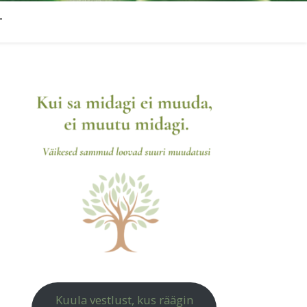
T
Kuula vestlust, kus räägin