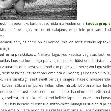
nud.”
– seeon üks kurb lause, mida ma kuulen oma
toetusgrupis
Mis on “see lugu”, mis on nii salajane, et sellele pole antud lu
le?
masti see, et need on olukorrad, mis on aset leidnud lapse- v
 jälje.
ed oma praktikast.
Näiteks lugu, kus kasuisa vägistas last, e
 kuidas laps sai kodus iga päev igaks juhuks füüsiliselt karistada; 
 2 aastast õde, sest vanemad olid pudeliga ametis; või lugu sell
, sest ta kartis, et isa tapab ema ära kui kedagi juures pole; või l
 reie sisekülgi, sest sealt on vaja pinges lihaseid masseerida 
t, kuidas sõbranna juures külas olles näitab sõbranna isa laste
 vanemate lahutust keelab ema oma lapsel isa nime suhu võtmast 
lugu sellest, et ainuke elusolend kellele laps sai terve oma laps
 lugu kus lapsele ei ostetud mitte-mitte kunagi uusi riideid ja a
 lapse ema oli väga noor, ta süüdistas last oma elu ära rikkumises