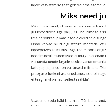
lapse kasvatamisega tegelesid ema asemel o
Miks need j
Miks on nii läinud, et inimese sees on sellised
ju ülekohtuselt liiga palju, et ühe inimese s
ilma et sõbrad ja kaaslased oleksid neid sünge
Osad võivad nüüd õigustatult imestada, et 
lapsepõlves toimunus? Aga teate, point ongi s
need minevikusündmused ei mürgitaks enam m
Kui uurida nende lugude täiskasvanud omanikel
kellegagi jaganud, on vastuseid mitmeid: “Mul
praeguse hetkeni ära unustanud, see oli nagu
ei teagi, mul on häbi sellest rääkida”.
Vaatleme seda häbi lähemalt. Tõmbame enda s