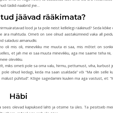
nud-tädid-naabrid jne…
utud jäävad rääkimata?
 hirmuäratavad lood ja ta pole neist kellelegi rääkinud? Seda kõike
isse ära mahtuda. Ometi on see olnud aastakümneid vaka all peidu
id saladusi aimanudki.
no oli mis oli, minevikku me muuta ei saa, mis mõtet on sonki
elles, et jah me ei saa muuta minevikku, aga me saame teha nii, 
eie olevikku.
t, miks ometi pole sa oma valu, hirmu, pettumust, viha, kurbust 
 pole olnud kedagi, keda ma saan usaldada” või “Ma olin selle ku
 mälust pühitud”. Kõige sagedamini kuulen ma aga vastust, et: “
Häbi
ees olevad kapiuksed lahti ja otsime ta üles. Ta pesitseb mei