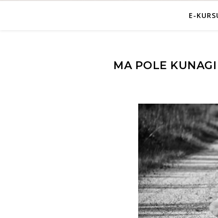
E-KUR
MA POLE KUNAGI