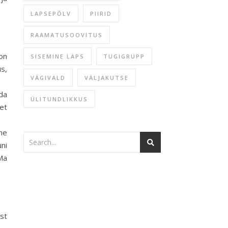
LAPSEPÕLV
PIIRID
RAAMATUSOOVITUS
 on
SISEMINE LAPS
TUGIGRUPP
s,
VÄGIVALD
VÄLJAKUTSE
da
ÜLITUNDLIKKUS
et
jne
ni
Ma
st