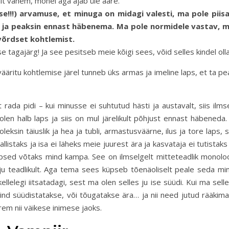
alt vähem, mõnel aga ajab üle ääre.
!!!) arvamuse, et minuga on midagi valesti, ma pole piisa
t ja peaksin ennast häbenema. Ma pole normidele vastav, m
võrdset kohtlemist.
 tagajärg! Ja see pesitseb meie kõigi sees, võid selles kindel olla
ääritu kohtlemise järel tunneb üks armas ja imeline laps, et ta p
rada pidi – kui minusse ei suhtutud hästi ja austavalt, siis ilms
len halb laps ja siis on mul järelikult põhjust ennast häbeneda.
leksin täiuslik ja hea ja tubli, armastusväärne, ilus ja tore laps, s
listaks ja isa ei läheks meie juurest ära ja kasvataja ei tutistaks
apsed võtaks mind kampa. See on ilmselgelt mitteteadlik monolo
asju teadlikult. Aga tema sees küpseb tõenäoliselt peale seda mi
ellelegi iitsatadagi, sest ma olen selles ju ise süüdi. Kui ma sell
 mind süüdistatakse, või tõugatakse ära… ja nii need jutud rääkim
orem nii väikese inimese jaoks.